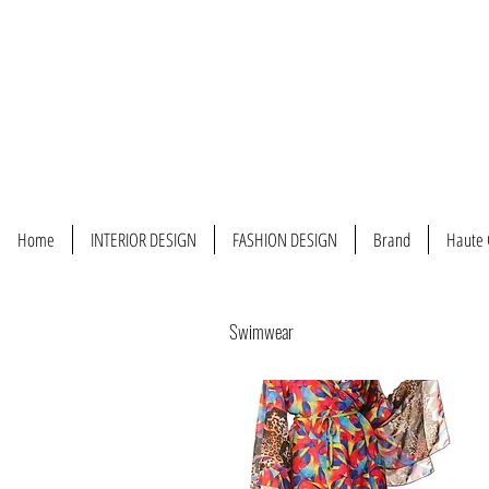
Home
INTERIOR DESIGN
FASHION DESIGN
Brand
Haute 
Swimwear