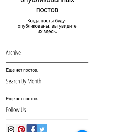
постов
Когда посты будут
опубликованы, вы увидите
их здесь.
Archive
Еще нет постов.
Search By Month
Еще нет постов.
Follow Us