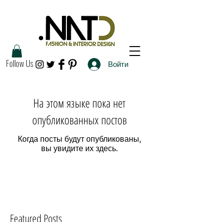
Follow Us
Войти
На этом языке пока нет
опубликованных постов
Когда посты будут опубликованы,
вы увидите их здесь.
Featured Posts