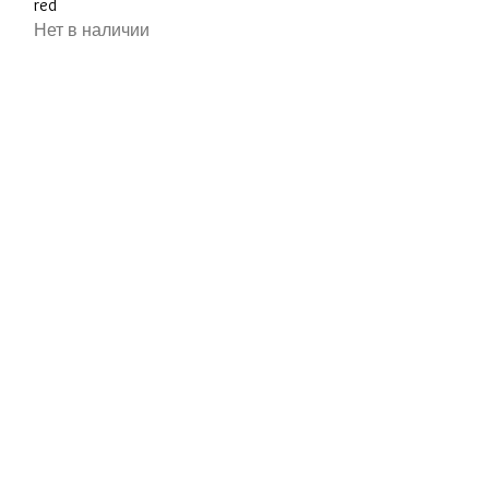
red
Нет в наличии