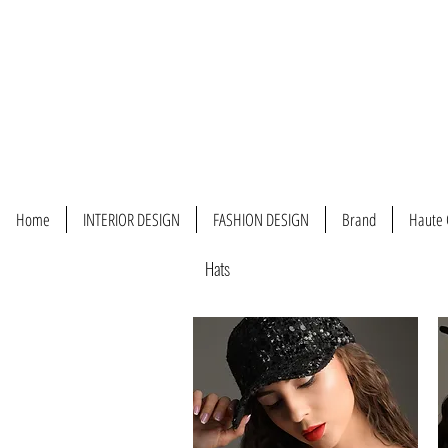
Home
INTERIOR DESIGN
FASHION DESIGN
Brand
Haute 
Hats