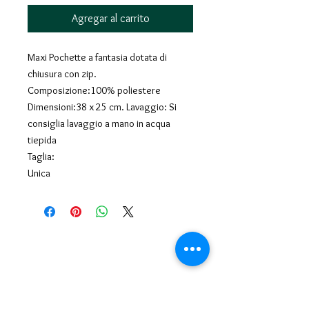
Agregar al carrito
Maxi Pochette a fantasia dotata di
chiusura con zip.
Composizione:100% poliestere
Dimensioni:38 x 25 cm. Lavaggio: Si
consiglia lavaggio a mano in acqua
tiepida
Taglia:
Unica