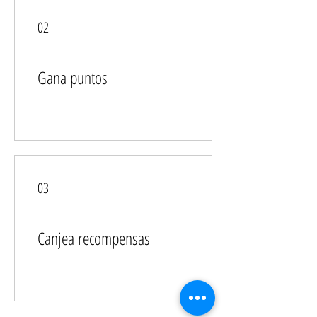
02
Gana puntos
03
Canjea recompensas