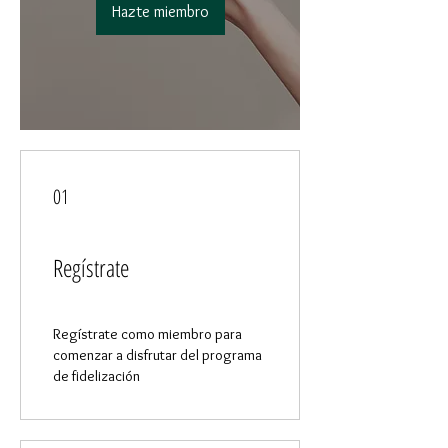
Hazte miembro
01
Regístrate
Regístrate como miembro para
comenzar a disfrutar del programa
de fidelización