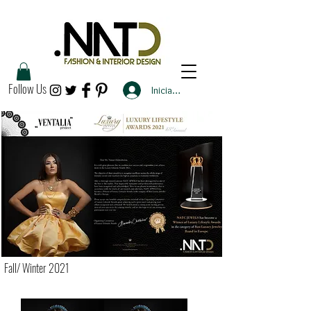
Follow Us
Iniciar sesión
Fall/ Winter 2021