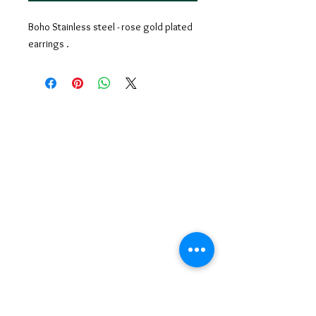
Boho Stainless steel - rose gold plated
earrings .