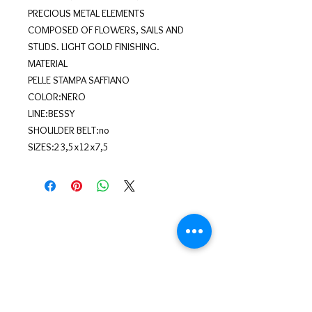
PRECIOUS METAL ELEMENTS
COMPOSED OF FLOWERS, SAILS AND
STUDS. LIGHT GOLD FINISHING.
MATERIAL
PELLE STAMPA SAFFIANO
COLOR:NERO
LINE:BESSY
SHOULDER BELT:no
SIZES:23,5x12x7,5