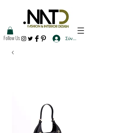
Follow Us
Σύνδεση