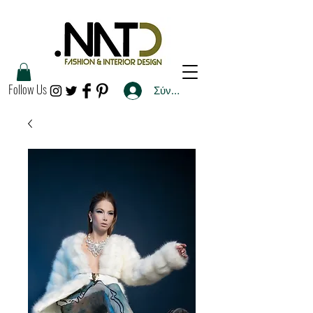
Follow Us
Σύνδεση