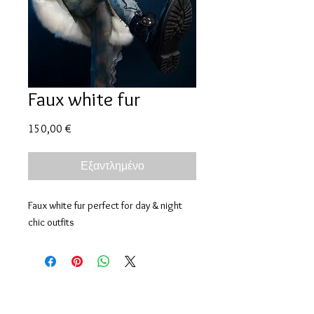
Faux white fur
Τιμή
150,00 €
Εξαντλημένο
Faux white fur perfect for day & night
chic outfits