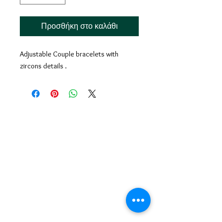
Προσθήκη στο καλάθι
Adjustable Couple bracelets with
zircons details .